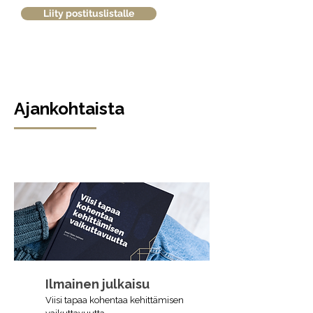
Liity postituslistalle
Ajankohtaista
Ilmainen julkaisu
Viisi tapaa kohentaa kehittämisen