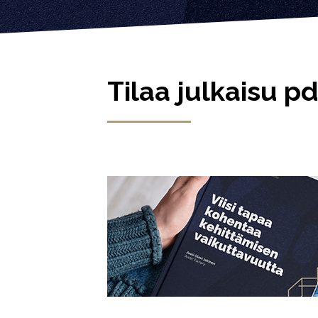
Tilaa julkaisu 