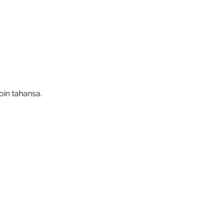
oin tahansa.