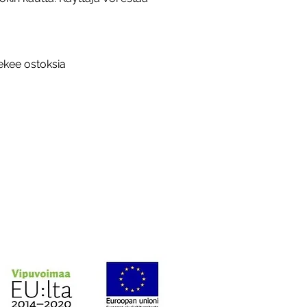
tekee ostoksia